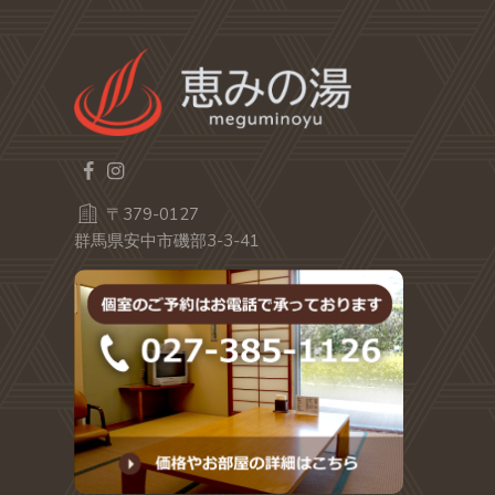
〒379-0127
群馬県安中市磯部3-3-41