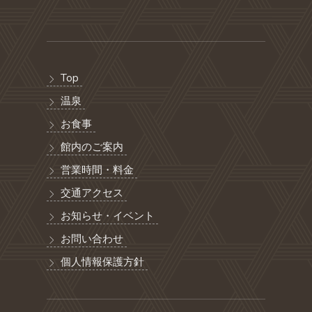
Top
温泉
お食事
館内のご案内
営業時間・料金
交通アクセス
お知らせ・イベント
お問い合わせ
個人情報保護方針