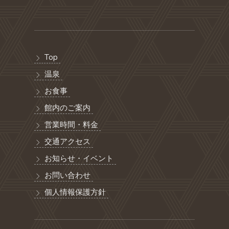
Top
温泉
お食事
館内のご案内
営業時間・料金
交通アクセス
お知らせ・イベント
お問い合わせ
個人情報保護方針