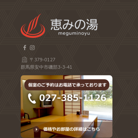
〒379-0127
群馬県安中市磯部3-3-41