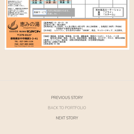
PREVIOUS STORY
BACK TO PORTFOLIO
NEXT STORY