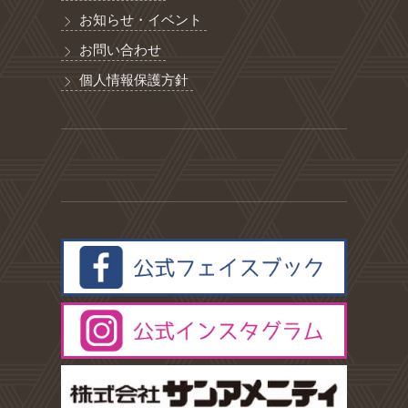
お知らせ・イベント
お問い合わせ
個人情報保護方針