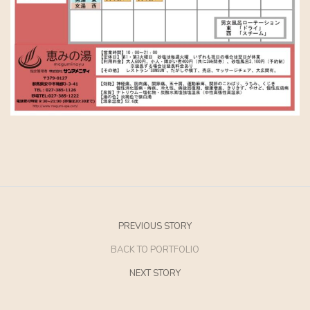
PREVIOUS STORY
BACK TO PORTFOLIO
NEXT STORY