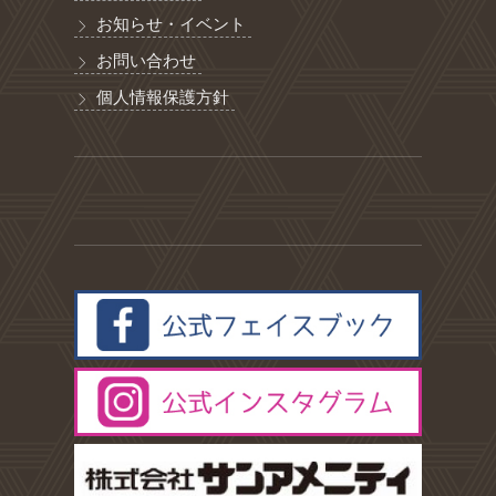
お知らせ・イベント
お問い合わせ
個人情報保護方針