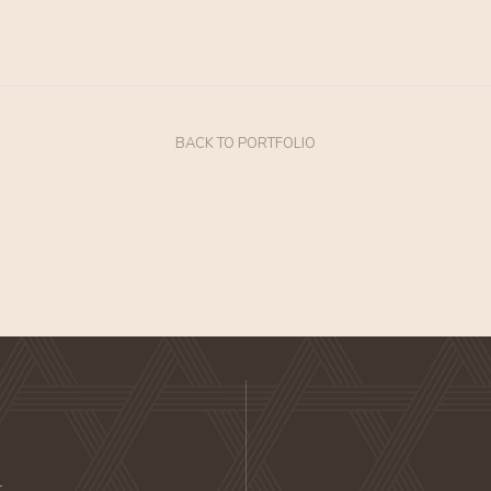
BACK TO PORTFOLIO