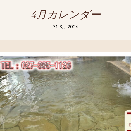
4月カレンダー
31 3月 2024