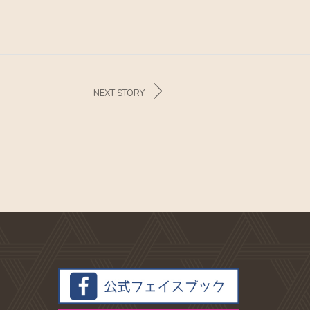
NEXT STORY