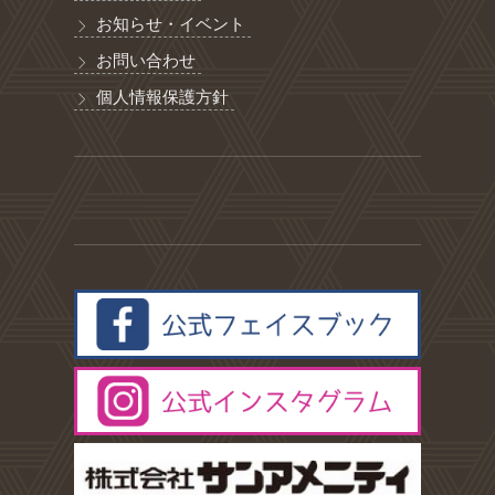
お知らせ・イベント
お問い合わせ
個人情報保護方針