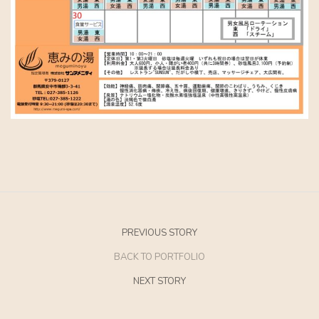
PREVIOUS STORY
BACK TO PORTFOLIO
NEXT STORY