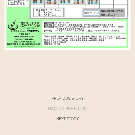
PREVIOUS STORY
BACK TO PORTFOLIO
NEXT STORY