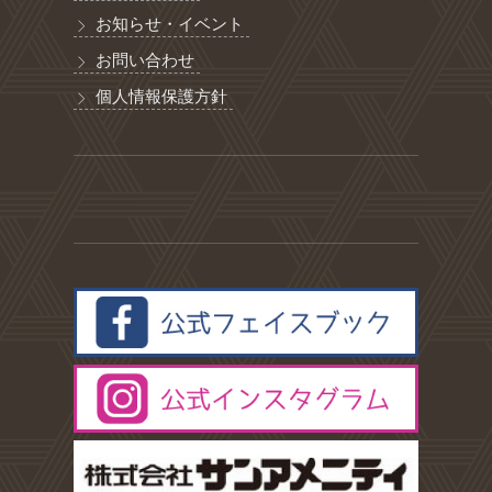
お知らせ・イベント
お問い合わせ
個人情報保護方針