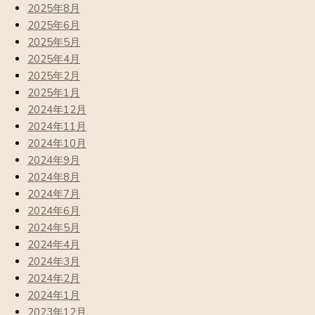
2025年8月
2025年6月
2025年5月
2025年4月
2025年2月
2025年1月
2024年12月
2024年11月
2024年10月
2024年9月
2024年8月
2024年7月
2024年6月
2024年5月
2024年4月
2024年3月
2024年2月
2024年1月
2023年12月