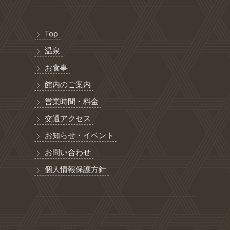
Top
温泉
お食事
館内のご案内
営業時間・料金
交通アクセス
お知らせ・イベント
お問い合わせ
個人情報保護方針