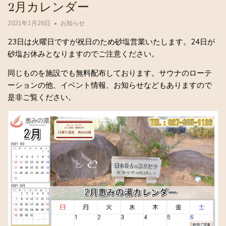
2月カレンダー
2021年1月26日
お知らせ
23日は火曜日ですが祝日のため砂塩営業いたします。24日が
砂塩お休みとなりますのでご注意ください。
同じものを施設でも無料配布しております。サウナのローテ
ーションの他、イベント情報、お知らせなどもありますので
是非ご覧ください。