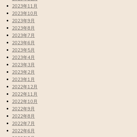
2023年11月
2023年10月
2023年9月
2023年8月
2023年7月
2023年6月
2023年5月
2023年4月
2023年3月
2023年2月
2023年1月
2022年12月
2022年11月
2022年10月
2022年9月
2022年8月
2022年7月
2022年6月