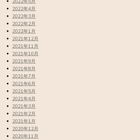
2022年5月
2022年4月
2022年3月
2022年2月
2022年1月
2021年12月
2021年11月
2021年10月
2021年9月
2021年8月
2021年7月
2021年6月
2021年5月
2021年4月
2021年3月
2021年2月
2021年1月
2020年12月
2020年11月