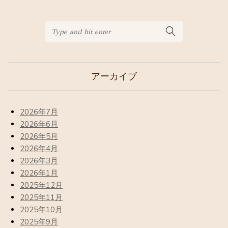
アーカイブ
2026年7月
2026年6月
2026年5月
2026年4月
2026年3月
2026年1月
2025年12月
2025年11月
2025年10月
2025年9月