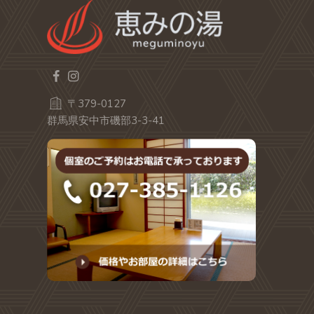
〒379-0127
群馬県安中市磯部3-3-41