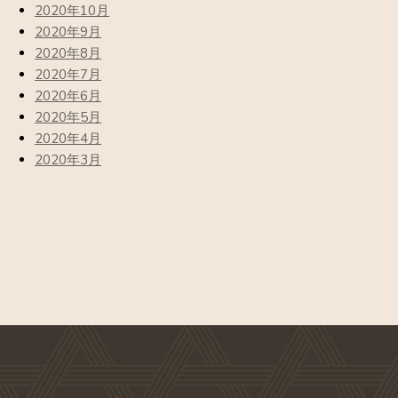
2020年10月
2020年9月
2020年8月
2020年7月
2020年6月
2020年5月
2020年4月
2020年3月