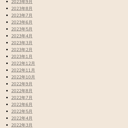
2023年9月
2023年8月
2023年7月
2023年6月
2023年5月
2023年4月
2023年3月
2023年2月
2023年1月
2022年12月
2022年11月
2022年10月
2022年9月
2022年8月
2022年7月
2022年6月
2022年5月
2022年4月
2022年3月