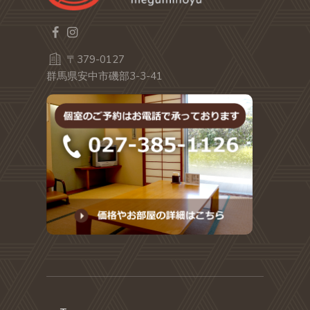
〒379-0127
群馬県安中市磯部3-3-41