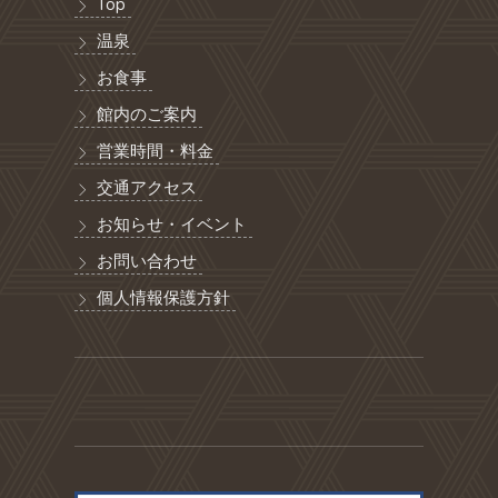
Top
温泉
お食事
館内のご案内
営業時間・料金
交通アクセス
お知らせ・イベント
お問い合わせ
個人情報保護方針