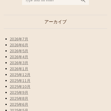
アーカイブ
2026年7月
2026年6月
2026年5月
2026年4月
2026年3月
2026年1月
2025年12月
2025年11月
2025年10月
2025年9月
2025年8月
2025年6月
2025年5月