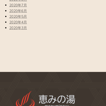
2020年7月
2020年6月
2020年5月
2020年4月
2020年3月