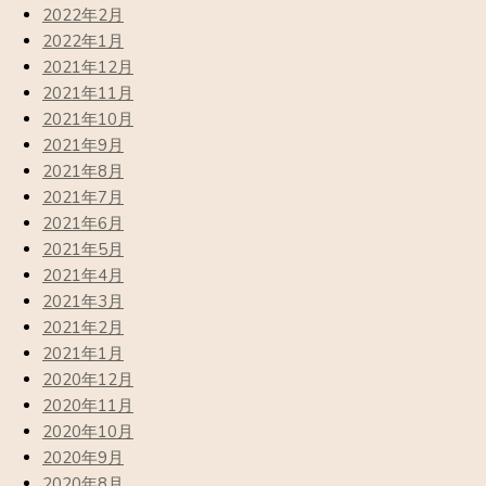
2022年2月
2022年1月
2021年12月
2021年11月
2021年10月
2021年9月
2021年8月
2021年7月
2021年6月
2021年5月
2021年4月
2021年3月
2021年2月
2021年1月
2020年12月
2020年11月
2020年10月
2020年9月
2020年8月