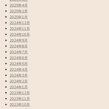
2025年4月
2025年2月
2025年1月
2024年12月
2024年11月
2024年10月
2024年9月
2024年8月
2024年7月
2024年6月
2024年5月
2024年4月
2024年3月
2024年2月
2024年1月
2023年12月
2023年11月
2023年10月