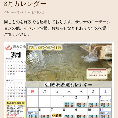
3月カレンダー
2023年2月24日
お知らせ
同じものを施設でも配布しております。サウナのローテーシ
ョンの他、イベント情報、お知らせなどもありますので是非
ご覧ください。