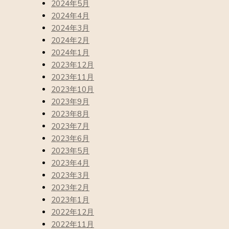
2024年5月
2024年4月
2024年3月
2024年2月
2024年1月
2023年12月
2023年11月
2023年10月
2023年9月
2023年8月
2023年7月
2023年6月
2023年5月
2023年4月
2023年3月
2023年2月
2023年1月
2022年12月
2022年11月