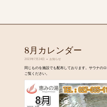
8月カレンダー
2023年7月24日
お知らせ
同じものを施設でも配布しております。サウナのロ
ご覧ください。