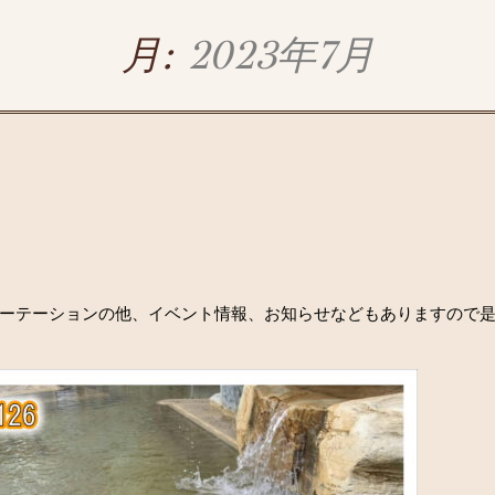
月:
2023年7月
ーテーションの他、イベント情報、お知らせなどもありますので