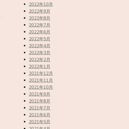
2022年10月
2022年9月
2022年8月
2022年7月
2022年6月
2022年5月
2022年4月
2022年3月
2022年2月
2022年1月
2021年12月
2021年11月
2021年10月
2021年9月
2021年8月
2021年7月
2021年6月
2021年5月
2021年4月