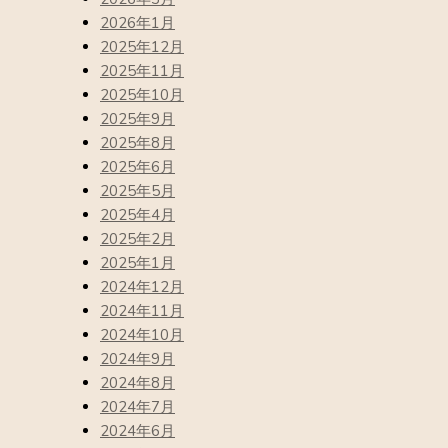
2026年1月
2025年12月
2025年11月
2025年10月
2025年9月
2025年8月
2025年6月
2025年5月
2025年4月
2025年2月
2025年1月
2024年12月
2024年11月
2024年10月
2024年9月
2024年8月
2024年7月
2024年6月