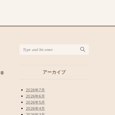
アーカイブ
是非
2026年7月
2026年6月
2026年5月
2026年4月
2026年3月