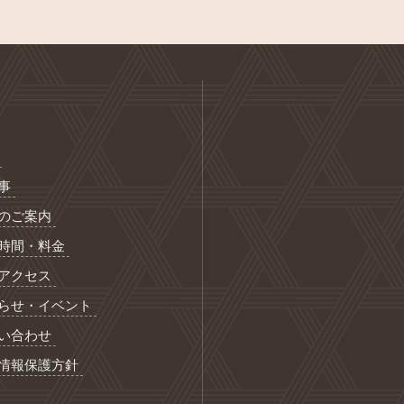
事
のご案内
時間・料金
アクセス
らせ・イベント
い合わせ
情報保護方針