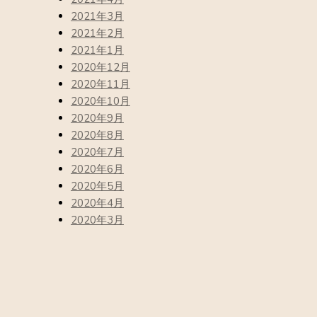
2021年3月
2021年2月
2021年1月
2020年12月
2020年11月
2020年10月
2020年9月
2020年8月
2020年7月
2020年6月
2020年5月
2020年4月
2020年3月