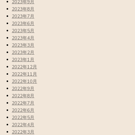
2023年9月
2023年8月
2023年7月
2023年6月
2023年5月
2023年4月
2023年3月
2023年2月
2023年1月
2022年12月
2022年11月
2022年10月
2022年9月
2022年8月
2022年7月
2022年6月
2022年5月
2022年4月
2022年3月