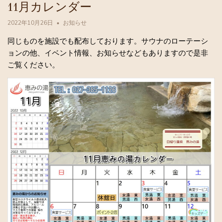
11月カレンダー
2022年10月26日
お知らせ
同じものを施設でも配布しております。サウナのローテーシ
ョンの他、イベント情報、お知らせなどもありますので是非
ご覧ください。