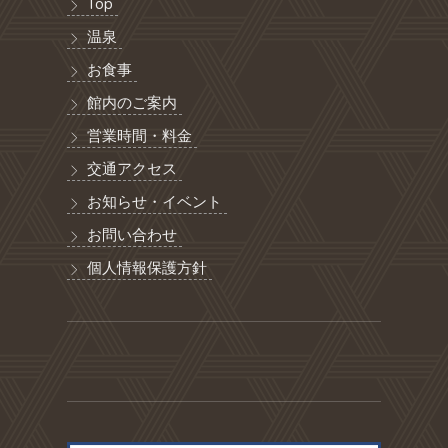
Top
温泉
お食事
館内のご案内
営業時間・料金
交通アクセス
お知らせ・イベント
お問い合わせ
個人情報保護方針