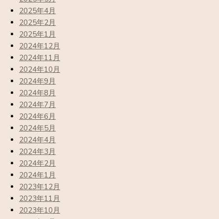
2025年4月
2025年2月
2025年1月
2024年12月
2024年11月
2024年10月
2024年9月
2024年8月
2024年7月
2024年6月
2024年5月
2024年4月
2024年3月
2024年2月
2024年1月
2023年12月
2023年11月
2023年10月