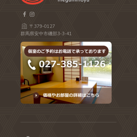
〒379-0127
群馬県安中市磯部3-3-41