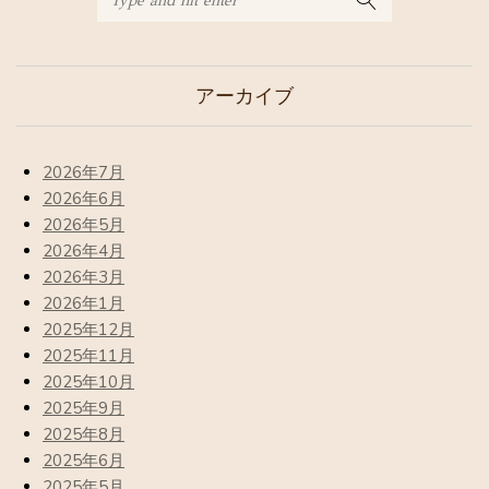
アーカイブ
2026年7月
2026年6月
2026年5月
2026年4月
2026年3月
2026年1月
2025年12月
2025年11月
2025年10月
2025年9月
2025年8月
2025年6月
2025年5月