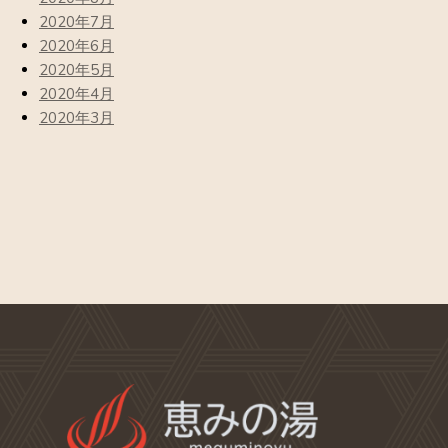
2020年7月
2020年6月
2020年5月
2020年4月
2020年3月