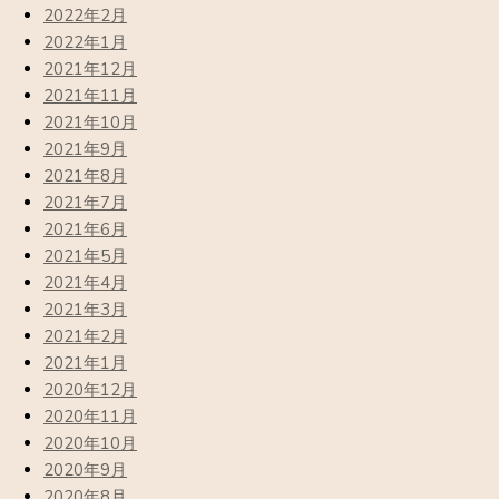
2022年2月
2022年1月
2021年12月
2021年11月
2021年10月
2021年9月
2021年8月
2021年7月
2021年6月
2021年5月
2021年4月
2021年3月
2021年2月
2021年1月
2020年12月
2020年11月
2020年10月
2020年9月
2020年8月