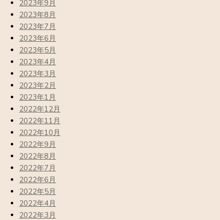
2023年9月
2023年8月
2023年7月
2023年6月
2023年5月
2023年4月
2023年3月
2023年2月
2023年1月
2022年12月
2022年11月
2022年10月
2022年9月
2022年8月
2022年7月
2022年6月
2022年5月
2022年4月
2022年3月