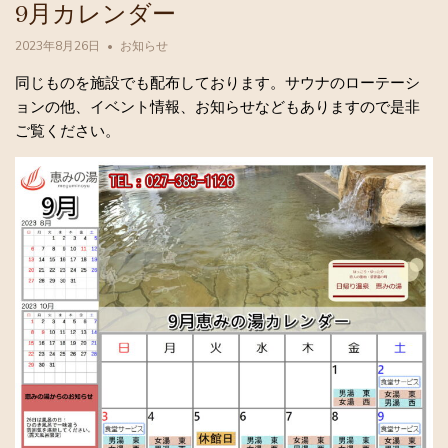
9月カレンダー
2023年8月26日
お知らせ
同じものを施設でも配布しております。サウナのローテーシ
ョンの他、イベント情報、お知らせなどもありますので是非
ご覧ください。