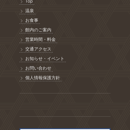
Top
温泉
お食事
館内のご案内
営業時間・料金
交通アクセス
お知らせ・イベント
お問い合わせ
個人情報保護方針