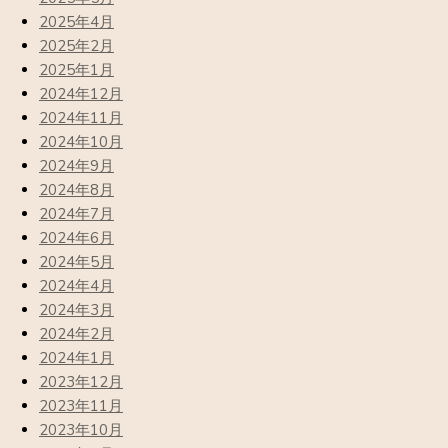
2025年4月
2025年2月
2025年1月
2024年12月
2024年11月
2024年10月
2024年9月
2024年8月
2024年7月
2024年6月
2024年5月
2024年4月
2024年3月
2024年2月
2024年1月
2023年12月
2023年11月
2023年10月