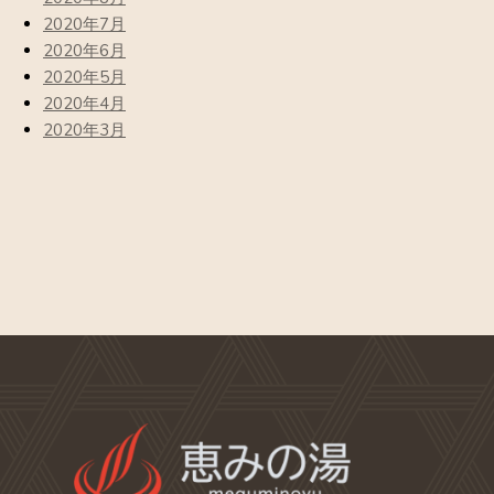
2020年7月
2020年6月
2020年5月
2020年4月
2020年3月