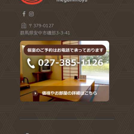
〒379-0127
群馬県安中市磯部3-3-41