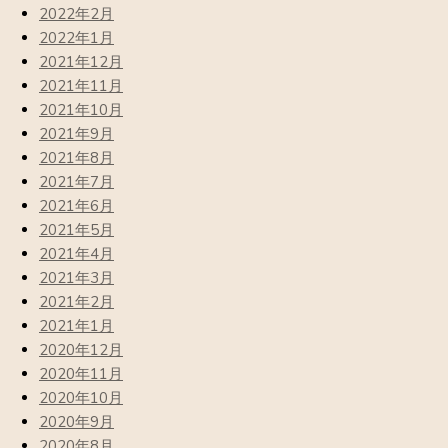
2022年2月
2022年1月
2021年12月
2021年11月
2021年10月
2021年9月
2021年8月
2021年7月
2021年6月
2021年5月
2021年4月
2021年3月
2021年2月
2021年1月
2020年12月
2020年11月
2020年10月
2020年9月
2020年8月