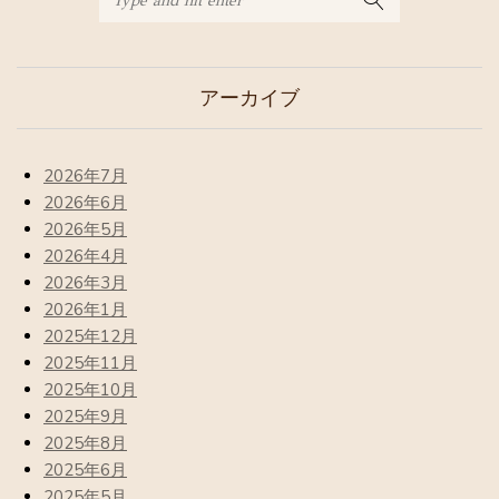
アーカイブ
2026年7月
2026年6月
2026年5月
2026年4月
2026年3月
2026年1月
2025年12月
2025年11月
2025年10月
2025年9月
2025年8月
2025年6月
2025年5月