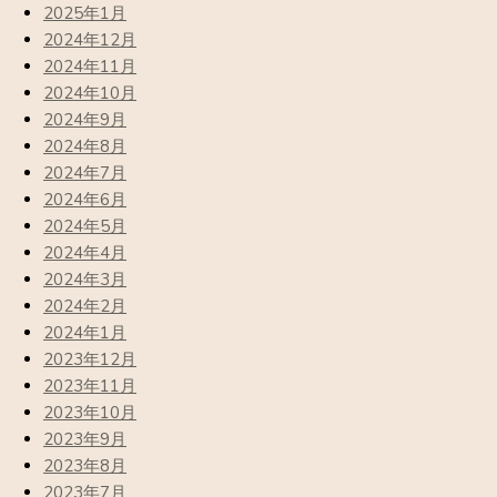
2025年1月
2024年12月
2024年11月
2024年10月
2024年9月
2024年8月
2024年7月
2024年6月
2024年5月
2024年4月
2024年3月
2024年2月
2024年1月
2023年12月
2023年11月
2023年10月
2023年9月
2023年8月
2023年7月