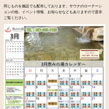
同じものを施設でも配布しております。サウナのローテーシ
ョンの他、イベント情報、お知らせなどもありますので是非
ご覧ください。