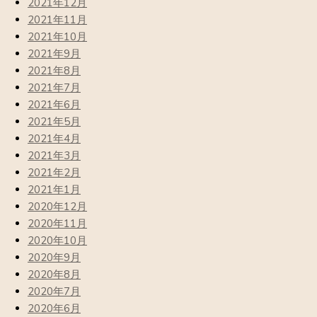
2021年12月
2021年11月
2021年10月
2021年9月
2021年8月
2021年7月
2021年6月
2021年5月
2021年4月
2021年3月
2021年2月
2021年1月
2020年12月
2020年11月
2020年10月
2020年9月
2020年8月
2020年7月
2020年6月