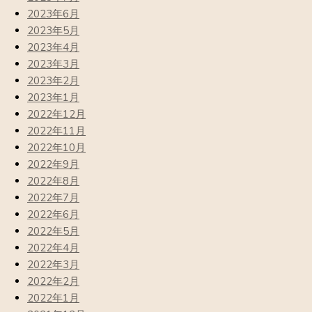
2023年6月
2023年5月
2023年4月
2023年3月
2023年2月
2023年1月
2022年12月
2022年11月
2022年10月
2022年9月
2022年8月
2022年7月
2022年6月
2022年5月
2022年4月
2022年3月
2022年2月
2022年1月