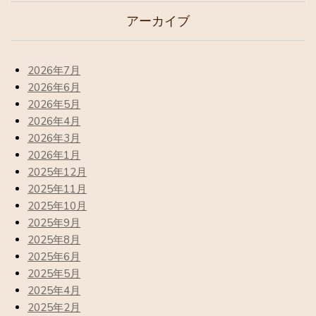
アーカイブ
2026年7月
2026年6月
2026年5月
2026年4月
2026年3月
2026年1月
2025年12月
2025年11月
2025年10月
2025年9月
2025年8月
2025年6月
2025年5月
2025年4月
2025年2月