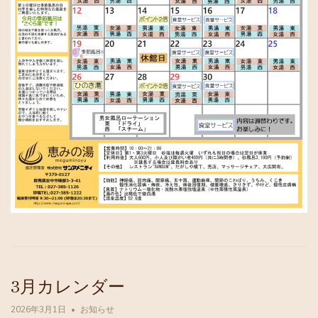
3月カレンダー
2026年3月1日
お知らせ