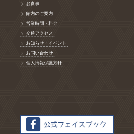
お食事
館内のご案内
営業時間・料金
交通アクセス
お知らせ・イベント
お問い合わせ
個人情報保護方針