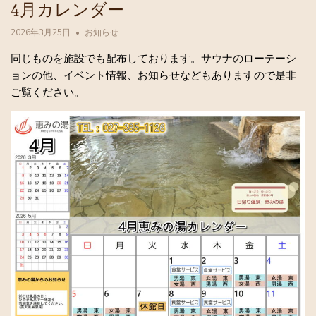
4月カレンダー
2026年3月25日
お知らせ
同じものを施設でも配布しております。サウナのローテーシ
ョンの他、イベント情報、お知らせなどもありますので是非
ご覧ください。