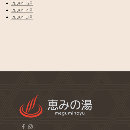
2020年5月
2020年4月
2020年3月