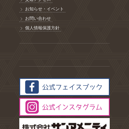
お知らせ・イベント
お問い合わせ
個人情報保護方針