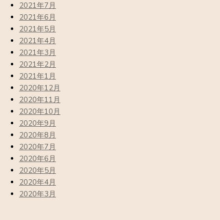
2021年7月
2021年6月
2021年5月
2021年4月
2021年3月
2021年2月
2021年1月
2020年12月
2020年11月
2020年10月
2020年9月
2020年8月
2020年7月
2020年6月
2020年5月
2020年4月
2020年3月