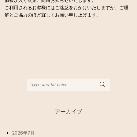
情報が入り次第、随時お知らせいたします。
ご利用されるお客様にはご迷惑をおかけいたしますが、ご理
解とご協力のほど宜しくお願い申し上げます。
アーカイブ
2026年7月