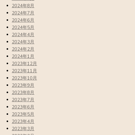
2024年8月
2024年7月
2024年6月
2024年5月
2024年4月
2024年3月
2024年2月
2024年1月
2023年12月
2023年11月
2023年10月
2023年9月
2023年8月
2023年7月
2023年6月
2023年5月
2023年4月
2023年3月