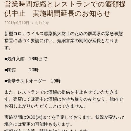
営業時間短縮とレストランでの酒類提
供中止 実施期間延長のお知らせ
2021年9月10日
お知らせ
新型コロナウイルス感染拡大防止のための群馬県の緊急事態
措置に基づく要請に伴い、短縮営業の期間が延長となりま
す。
■最終入館 19時まで
■閉館 20時
■食堂ラストオーダー 19時
また、レストランでの酒類の提供を中止させていただきま
す。売店にて販売中の酒類はお持ち帰りのみとなり、館内で
お召し上がりいただくことはできません。
実施期間は9/30(木)までを予定しております。状況が変わった
場合には変更の可能性もあります。