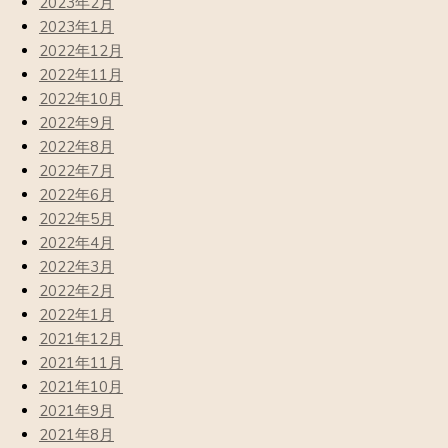
2023年2月
2023年1月
2022年12月
2022年11月
2022年10月
2022年9月
2022年8月
2022年7月
2022年6月
2022年5月
2022年4月
2022年3月
2022年2月
2022年1月
2021年12月
2021年11月
2021年10月
2021年9月
2021年8月