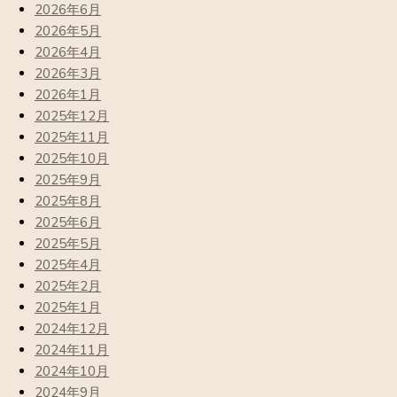
2026年6月
2026年5月
2026年4月
2026年3月
2026年1月
2025年12月
2025年11月
2025年10月
2025年9月
2025年8月
2025年6月
2025年5月
2025年4月
2025年2月
2025年1月
2024年12月
2024年11月
2024年10月
2024年9月