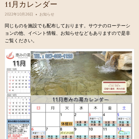
11月カレンダー
2022年10月26日
お知らせ
同じものを施設でも配布しております。サウナのローテーシ
ョンの他、イベント情報、お知らせなどもありますので是非
ご覧ください。