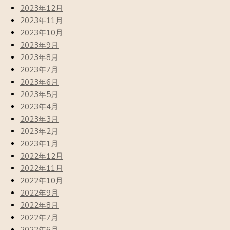
2023年12月
2023年11月
2023年10月
2023年9月
2023年8月
2023年7月
2023年6月
2023年5月
2023年4月
2023年3月
2023年2月
2023年1月
2022年12月
2022年11月
2022年10月
2022年9月
2022年8月
2022年7月