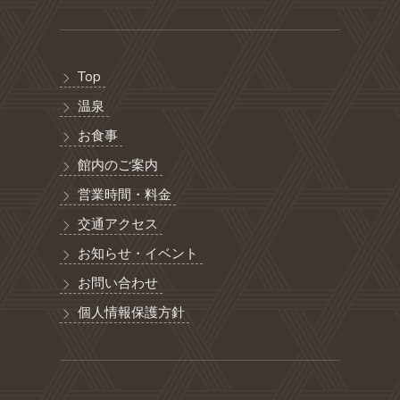
Top
温泉
お食事
館内のご案内
営業時間・料金
交通アクセス
お知らせ・イベント
お問い合わせ
個人情報保護方針