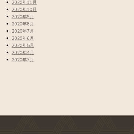
2020年11月
2020年10月
2020年9月
2020年8月
2020年7月
2020年6月
2020年5月
2020年4月
2020年3月