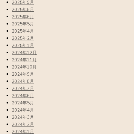
2025年9月
2025年8月
2025年6月
2025年5月
2025年4月
2025年2月
2025年1月
2024年12月
2024年11月
2024年10月
2024年9月
2024年8月
2024年7月
2024年6月
2024年5月
2024年4月
2024年3月
2024年2月
2024年1月