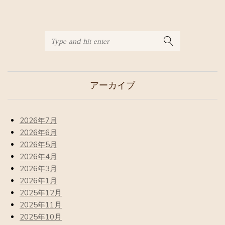
アーカイブ
2026年7月
2026年6月
2026年5月
2026年4月
2026年3月
2026年1月
2025年12月
2025年11月
2025年10月