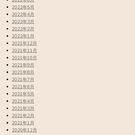
2022年6月
2022年5月
2022年4月
2022年3月
2022年2月
2022年1月
2021年12月
2021年11月
2021年10月
2021年9月
2021年8月
2021年7月
2021年6月
2021年5月
2021年4月
2021年3月
2021年2月
2021年1月
2020年12月