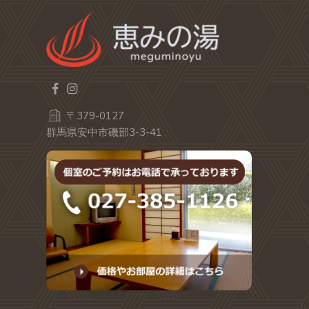
〒379-0127
群馬県安中市磯部3-3-41