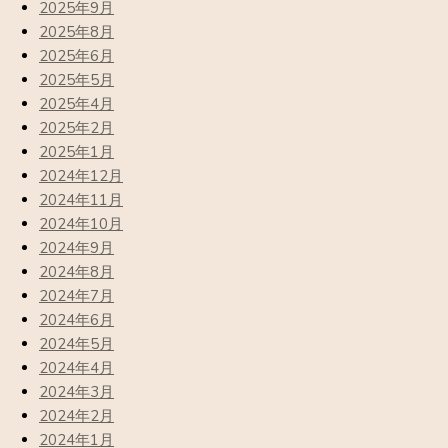
2025年9月
2025年8月
2025年6月
2025年5月
2025年4月
2025年2月
2025年1月
2024年12月
2024年11月
2024年10月
2024年9月
2024年8月
2024年7月
2024年6月
2024年5月
2024年4月
2024年3月
2024年2月
2024年1月