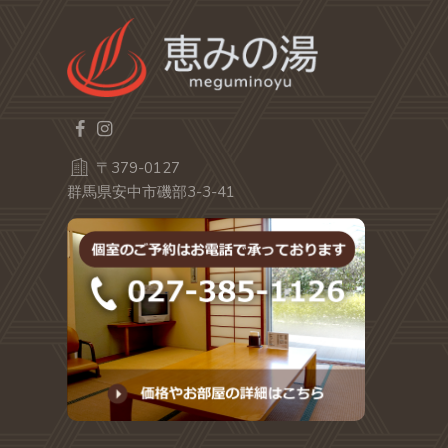
〒379-0127
群馬県安中市磯部3-3-41