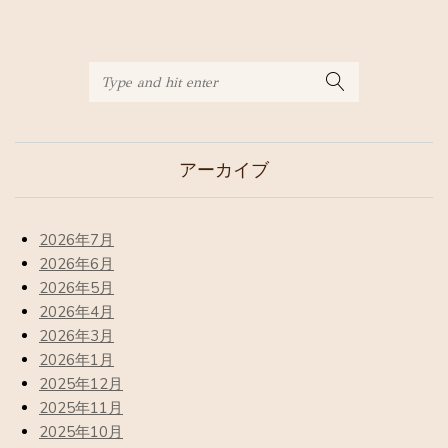
アーカイブ
2026年7月
2026年6月
2026年5月
2026年4月
2026年3月
2026年1月
2025年12月
2025年11月
2025年10月