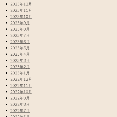
2023年12月
2023年11月
2023年10月
2023年9月
2023年8月
2023年7月
2023年6月
2023年5月
2023年4月
2023年3月
2023年2月
2023年1月
2022年12月
2022年11月
2022年10月
2022年9月
2022年8月
2022年7月