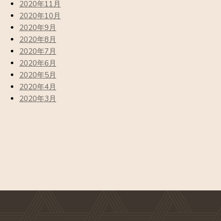
2020年11月
2020年10月
2020年9月
2020年8月
2020年7月
2020年6月
2020年5月
2020年4月
2020年3月