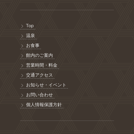
Top
温泉
お食事
館内のご案内
営業時間・料金
交通アクセス
お知らせ・イベント
お問い合わせ
個人情報保護方針