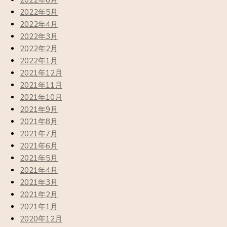
2022年6月
2022年5月
2022年4月
2022年3月
2022年2月
2022年1月
2021年12月
2021年11月
2021年10月
2021年9月
2021年8月
2021年7月
2021年6月
2021年5月
2021年4月
2021年3月
2021年2月
2021年1月
2020年12月