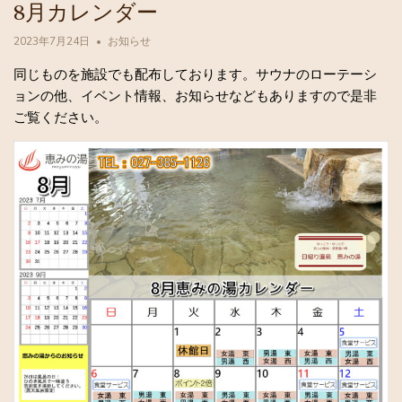
8月カレンダー
2023年7月24日
お知らせ
同じものを施設でも配布しております。サウナのローテーシ
ョンの他、イベント情報、お知らせなどもありますので是非
ご覧ください。