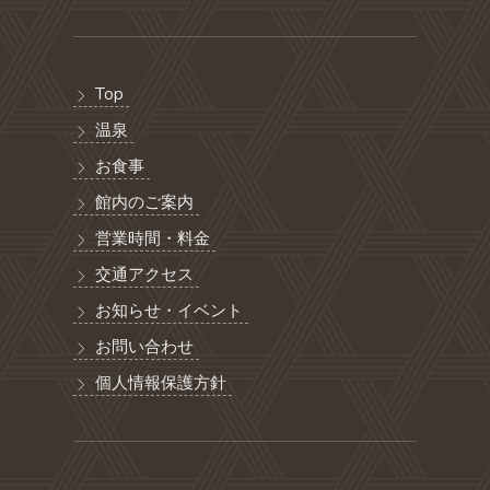
Top
温泉
お食事
館内のご案内
営業時間・料金
交通アクセス
お知らせ・イベント
お問い合わせ
個人情報保護方針