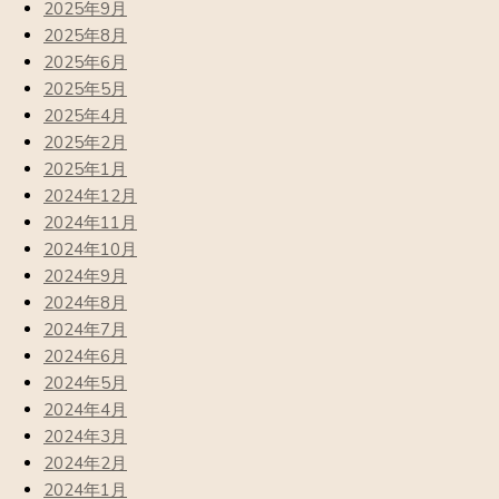
2025年9月
2025年8月
2025年6月
2025年5月
2025年4月
2025年2月
2025年1月
2024年12月
2024年11月
2024年10月
2024年9月
2024年8月
2024年7月
2024年6月
2024年5月
2024年4月
2024年3月
2024年2月
2024年1月