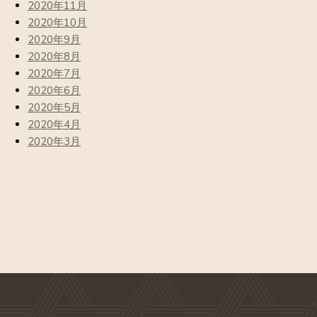
2020年11月
2020年10月
2020年9月
2020年8月
2020年7月
2020年6月
2020年5月
2020年4月
2020年3月