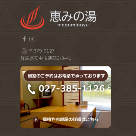
〒379-0127
群馬県安中市磯部3-3-41