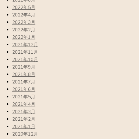
2022年6月
2022年5月
2022年4月
2022年3月
2022年2月
2022年1月
2021年12月
2021年11月
2021年10月
2021年9月
2021年8月
2021年7月
2021年6月
2021年5月
2021年4月
2021年3月
2021年2月
2021年1月
2020年12月