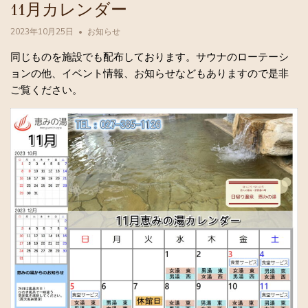
11月カレンダー
2023年10月25日
お知らせ
同じものを施設でも配布しております。サウナのローテーシ
ョンの他、イベント情報、お知らせなどもありますので是非
ご覧ください。