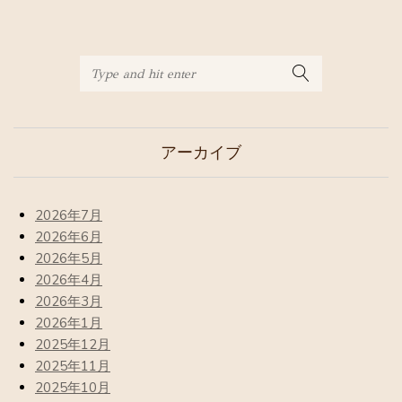
アーカイブ
2026年7月
2026年6月
2026年5月
2026年4月
2026年3月
2026年1月
2025年12月
2025年11月
2025年10月