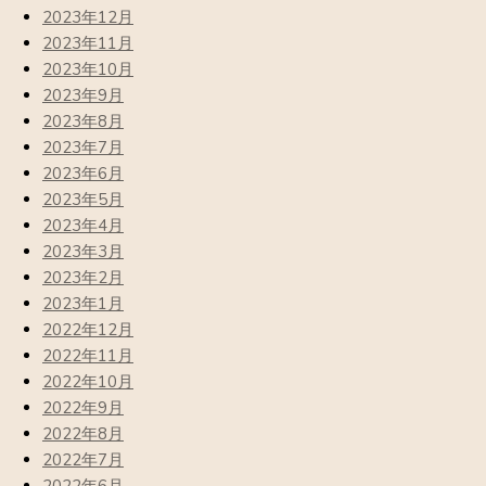
2023年12月
2023年11月
2023年10月
2023年9月
2023年8月
2023年7月
2023年6月
2023年5月
2023年4月
2023年3月
2023年2月
2023年1月
2022年12月
2022年11月
2022年10月
2022年9月
2022年8月
2022年7月