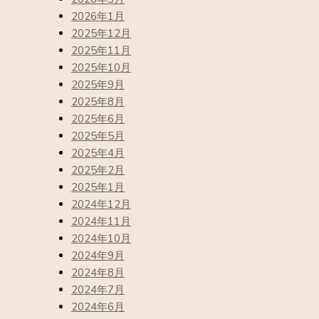
2026年1月
2025年12月
2025年11月
2025年10月
2025年9月
2025年8月
2025年6月
2025年5月
2025年4月
2025年2月
2025年1月
2024年12月
2024年11月
2024年10月
2024年9月
2024年8月
2024年7月
2024年6月