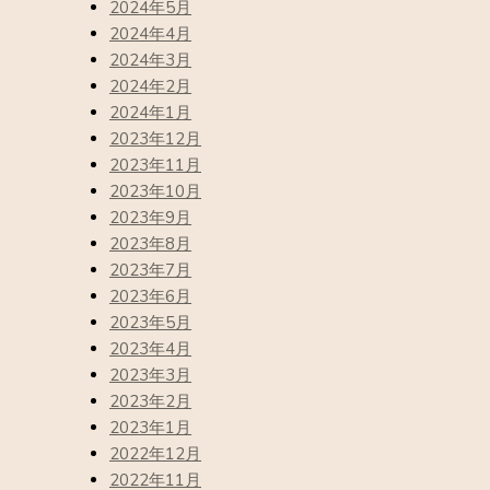
2024年5月
2024年4月
2024年3月
2024年2月
2024年1月
2023年12月
2023年11月
2023年10月
2023年9月
2023年8月
2023年7月
2023年6月
2023年5月
2023年4月
2023年3月
2023年2月
2023年1月
2022年12月
2022年11月