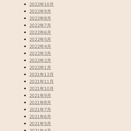
2022年10月
2022年9月
2022年8月
2022年7月
2022年6月
2022年5月
2022年4月
2022年3月
2022年2月
2022年1月
2021年12月
2021年11月
2021年10月
2021年9月
2021年8月
2021年7月
2021年6月
2021年5月
2021年4月