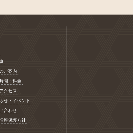
事
のご案内
時間・料金
アクセス
らせ・イベント
い合わせ
情報保護方針