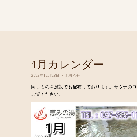
1月カレンダー
2023年12月28日
お知らせ
同じものを施設でも配布しております。サウナのロ
ご覧ください。