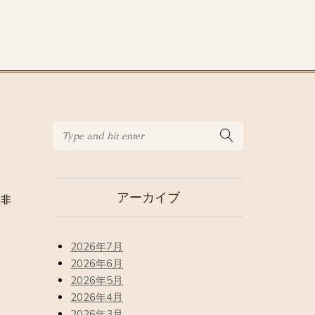
アーカイブ
是非
2026年7月
2026年6月
2026年5月
2026年4月
2026年3月