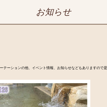
お知らせ
ーテーションの他、イベント情報、お知らせなどもありますので