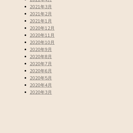
2021年3月
2021年2月
2021年1月
2020年12月
2020年11月
2020年10月
2020年9月
2020年8月
2020年7月
2020年6月
2020年5月
2020年4月
2020年3月