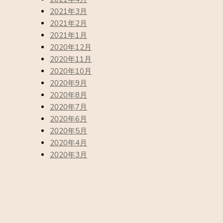
2021年3月
2021年2月
2021年1月
2020年12月
2020年11月
2020年10月
2020年9月
2020年8月
2020年7月
2020年6月
2020年5月
2020年4月
2020年3月