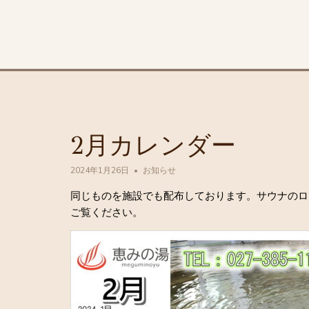
2月カレンダー
2024年1月26日
お知らせ
同じものを施設でも配布しております。サウナのロ
ご覧ください。