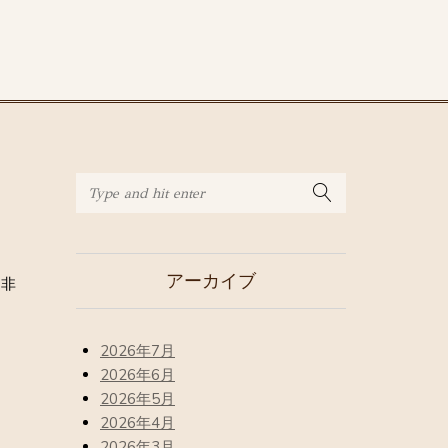
アーカイブ
是非
2026年7月
2026年6月
2026年5月
2026年4月
2026年3月