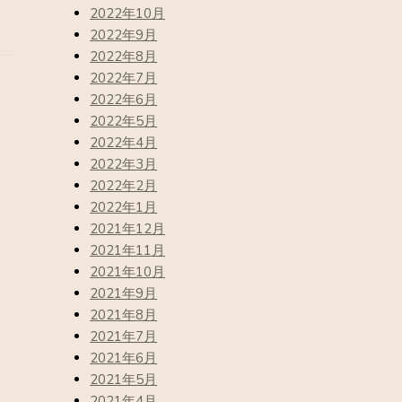
2022年10月
2022年9月
2022年8月
2022年7月
2022年6月
2022年5月
2022年4月
2022年3月
2022年2月
2022年1月
2021年12月
2021年11月
2021年10月
2021年9月
2021年8月
2021年7月
2021年6月
2021年5月
2021年4月