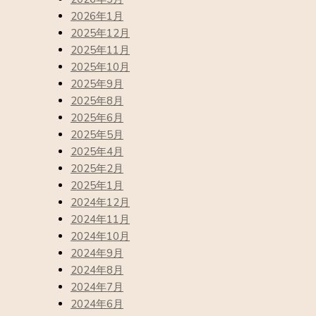
2026年1月
2025年12月
2025年11月
2025年10月
2025年9月
2025年8月
2025年6月
2025年5月
2025年4月
2025年2月
2025年1月
2024年12月
2024年11月
2024年10月
2024年9月
2024年8月
2024年7月
2024年6月