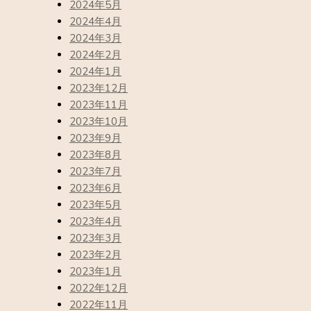
2024年5月
2024年4月
2024年3月
2024年2月
2024年1月
2023年12月
2023年11月
2023年10月
2023年9月
2023年8月
2023年7月
2023年6月
2023年5月
2023年4月
2023年3月
2023年2月
2023年1月
2022年12月
2022年11月