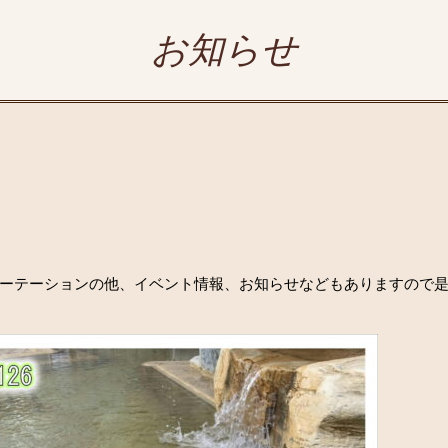
お知らせ
ーテーションの他、イベント情報、お知らせなどもありますので