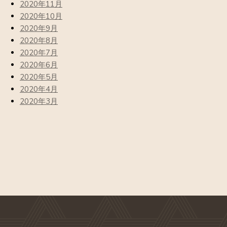
2020年11月
2020年10月
2020年9月
2020年8月
2020年7月
2020年6月
2020年5月
2020年4月
2020年3月