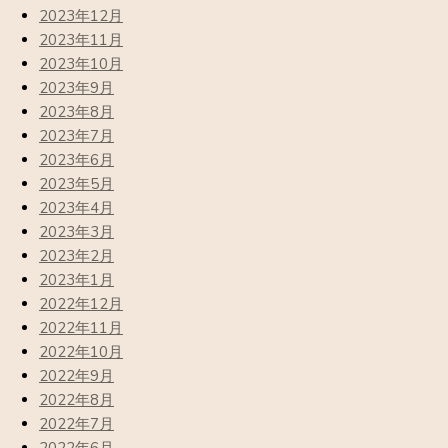
2023年12月
2023年11月
2023年10月
2023年9月
2023年8月
2023年7月
2023年6月
2023年5月
2023年4月
2023年3月
2023年2月
2023年1月
2022年12月
2022年11月
2022年10月
2022年9月
2022年8月
2022年7月