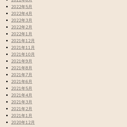
2022年6月
2022年5月
2022年4月
2022年3月
2022年2月
2022年1月
2021年12月
2021年11月
2021年10月
2021年9月
2021年8月
2021年7月
2021年6月
2021年5月
2021年4月
2021年3月
2021年2月
2021年1月
2020年12月