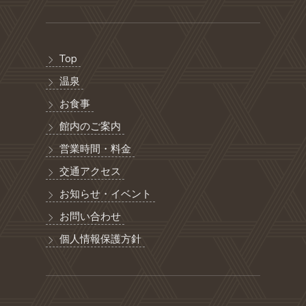
Top
温泉
お食事
館内のご案内
営業時間・料金
交通アクセス
お知らせ・イベント
お問い合わせ
個人情報保護方針