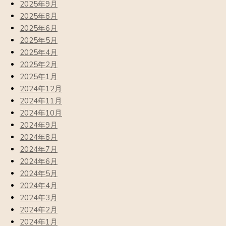
2025年9月
2025年8月
2025年6月
2025年5月
2025年4月
2025年2月
2025年1月
2024年12月
2024年11月
2024年10月
2024年9月
2024年8月
2024年7月
2024年6月
2024年5月
2024年4月
2024年3月
2024年2月
2024年1月