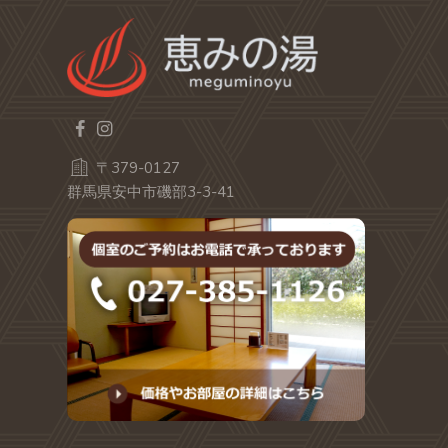
〒379-0127
群馬県安中市磯部3-3-41