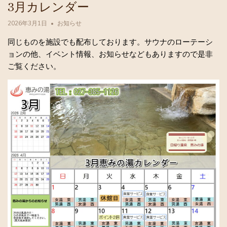
3月カレンダー
2026年3月1日
お知らせ
同じものを施設でも配布しております。サウナのローテーシ
ョンの他、イベント情報、お知らせなどもありますので是非
ご覧ください。