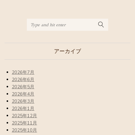
アーカイブ
2026年7月
2026年6月
2026年5月
2026年4月
2026年3月
2026年1月
2025年12月
2025年11月
2025年10月