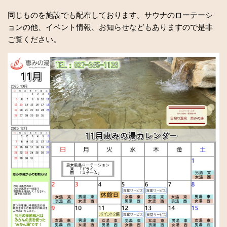
同じものを施設でも配布しております。サウナのローテーシ
ョンの他、イベント情報、お知らせなどもありますので是非
ご覧ください。