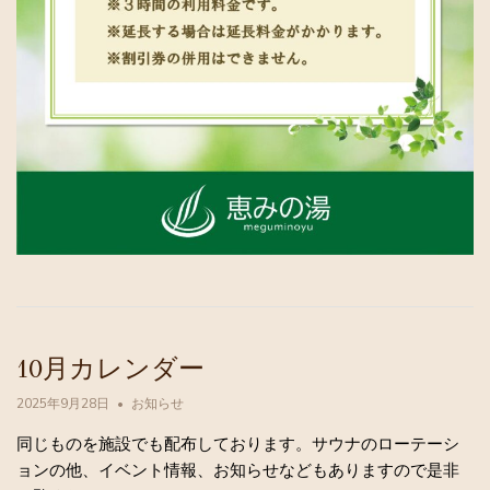
10月カレンダー
2025年9月28日
お知らせ
同じものを施設でも配布しております。サウナのローテーシ
ョンの他、イベント情報、お知らせなどもありますので是非