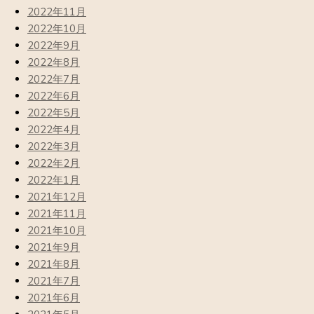
2022年11月
2022年10月
2022年9月
2022年8月
2022年7月
2022年6月
2022年5月
2022年4月
2022年3月
2022年2月
2022年1月
2021年12月
2021年11月
2021年10月
2021年9月
2021年8月
2021年7月
2021年6月