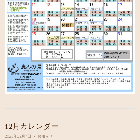
12月カレンダー
2025年12月4日
お知らせ