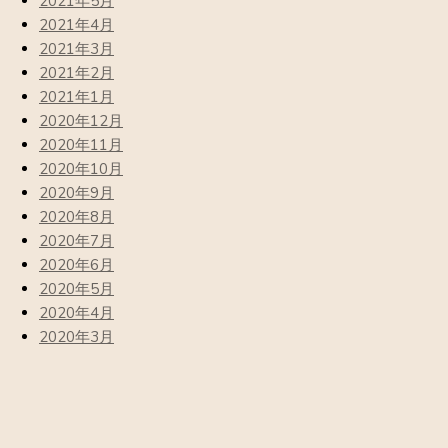
2021年5月
2021年4月
2021年3月
2021年2月
2021年1月
2020年12月
2020年11月
2020年10月
2020年9月
2020年8月
2020年7月
2020年6月
2020年5月
2020年4月
2020年3月