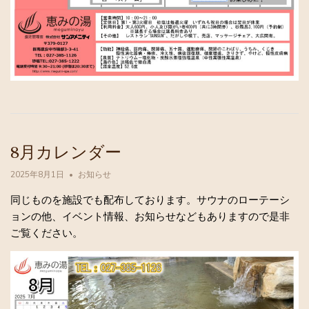
8月カレンダー
2025年8月1日
お知らせ
同じものを施設でも配布しております。サウナのローテーシ
ョンの他、イベント情報、お知らせなどもありますので是非
ご覧ください。