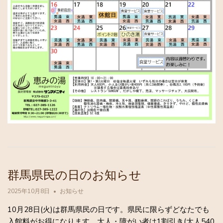
群馬県民の日のお知らせ
2025年10月8日
お知らせ
10月28日(火)は群馬県民の日です。県民に限らずどなたでも
入館料がお得になります。大人・障がい者は1割引き(大人540