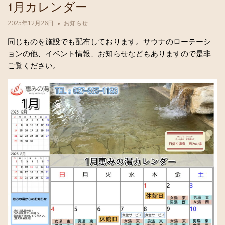
1月カレンダー
2025年12月26日
お知らせ
同じものを施設でも配布しております。サウナのローテーシ
ョンの他、イベント情報、お知らせなどもありますので是非
ご覧ください。