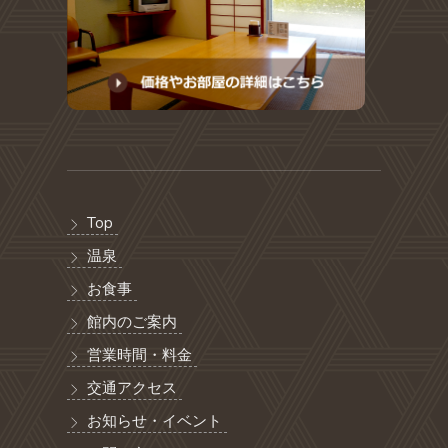
Top
温泉
お食事
館内のご案内
営業時間・料金
交通アクセス
お知らせ・イベント