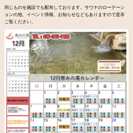
同じものを施設でも配布しております。サウナのローテーシ
ョンの他、イベント情報、お知らせなどもありますので是非
ご覧ください。