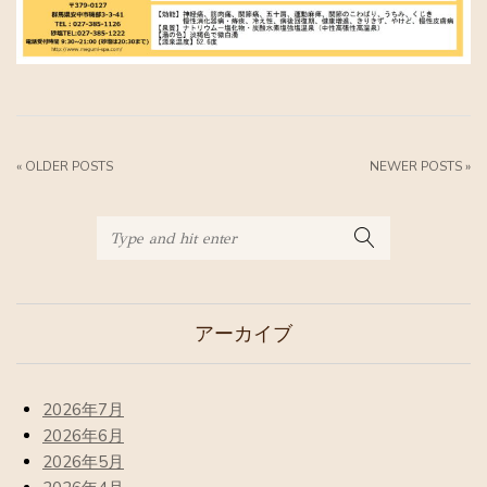
« OLDER POSTS
NEWER POSTS »
アーカイブ
2026年7月
2026年6月
2026年5月