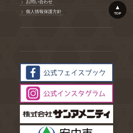
お問い合わせ
個人情報保護方針
TOP