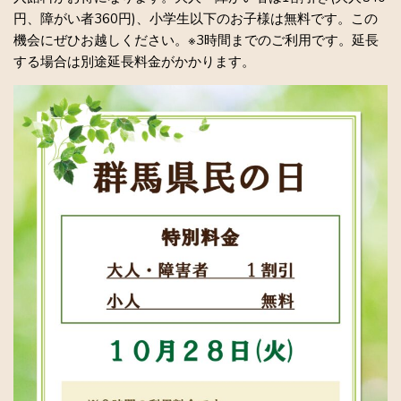
円、障がい者360円)、小学生以下のお子様は無料です。この
機会にぜひお越しください。※3時間までのご利用です。延長
する場合は別途延長料金がかかります。