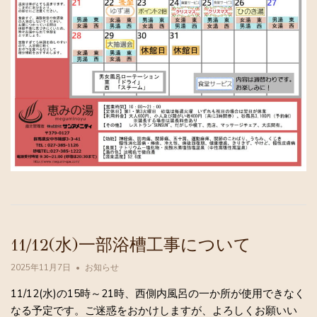
11/12(水)一部浴槽工事について
2025年11月7日
お知らせ
11/12(水)の15時～21時、西側内風呂の一か所が使用できなく
なる予定です。ご迷惑をおかけしますが、よろしくお願いい