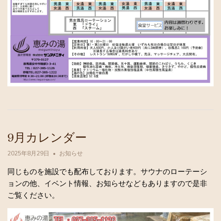
9月カレンダー
2025年8月29日
お知らせ
同じものを施設でも配布しております。サウナのローテーシ
ョンの他、イベント情報、お知らせなどもありますので是非
ご覧ください。