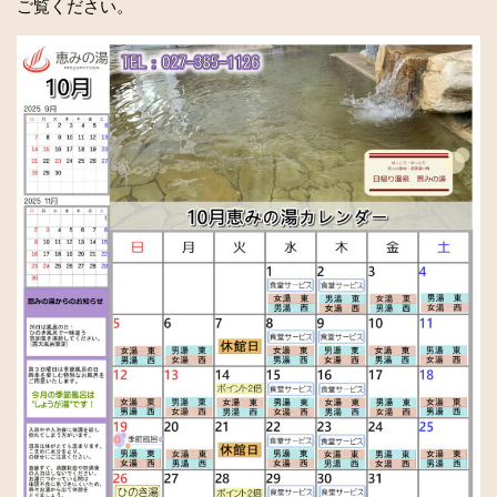
ご覧ください。