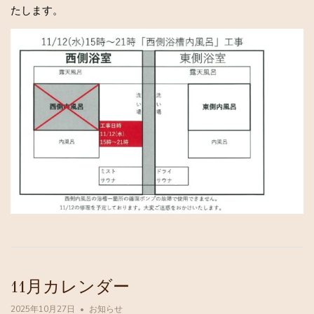
たします。
11月カレンダー
2025年10月27日
お知らせ