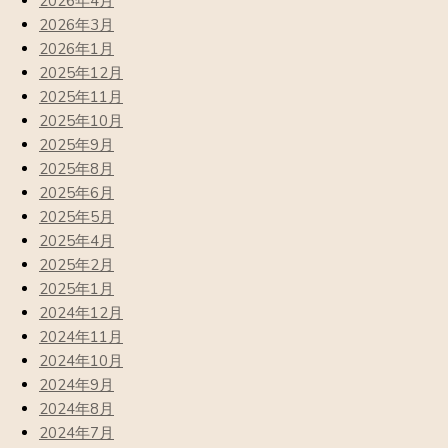
2026年4月
2026年3月
2026年1月
2025年12月
2025年11月
2025年10月
2025年9月
2025年8月
2025年6月
2025年5月
2025年4月
2025年2月
2025年1月
2024年12月
2024年11月
2024年10月
2024年9月
2024年8月
2024年7月