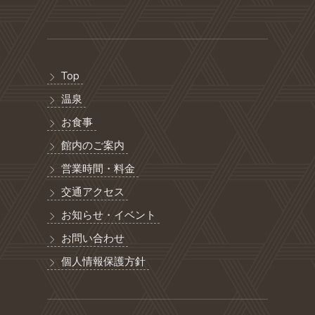
Top
温泉
お食事
館内のご案内
営業時間・料金
交通アクセス
お知らせ・イベント
お問い合わせ
個人情報保護方針