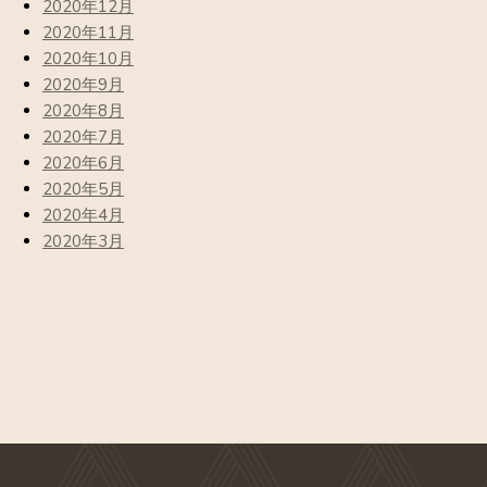
2020年12月
2020年11月
2020年10月
2020年9月
2020年8月
2020年7月
2020年6月
2020年5月
2020年4月
2020年3月