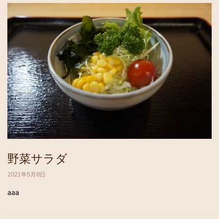
野菜サラダ
2021年5月8日
aaa