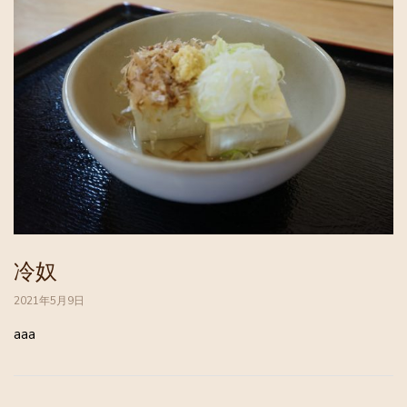
冷奴
2021年5月9日
aaa