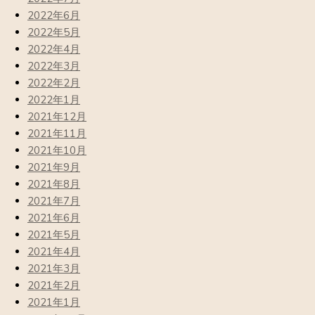
2022年6月
2022年5月
2022年4月
2022年3月
2022年2月
2022年1月
2021年12月
2021年11月
2021年10月
2021年9月
2021年8月
2021年7月
2021年6月
2021年5月
2021年4月
2021年3月
2021年2月
2021年1月