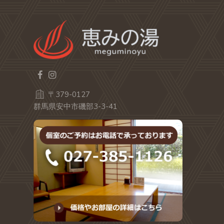
〒379-0127
群馬県安中市磯部3-3-41