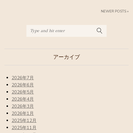
NEWER POSTS »
アーカイブ
2026年7月
2026年6月
2026年5月
2026年4月
2026年3月
2026年1月
2025年12月
2025年11月