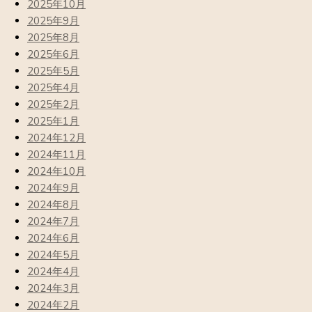
2025年10月
2025年9月
2025年8月
2025年6月
2025年5月
2025年4月
2025年2月
2025年1月
2024年12月
2024年11月
2024年10月
2024年9月
2024年8月
2024年7月
2024年6月
2024年5月
2024年4月
2024年3月
2024年2月