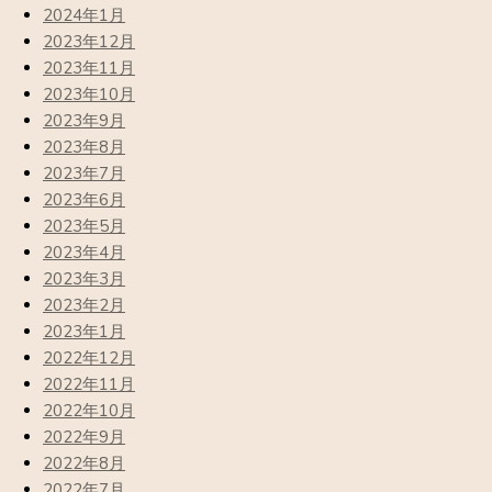
2024年1月
2023年12月
2023年11月
2023年10月
2023年9月
2023年8月
2023年7月
2023年6月
2023年5月
2023年4月
2023年3月
2023年2月
2023年1月
2022年12月
2022年11月
2022年10月
2022年9月
2022年8月
2022年7月