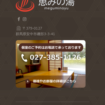
〒379-0127
群馬県安中市磯部3-3-41