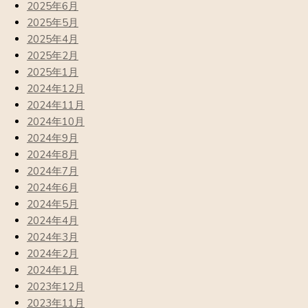
2025年6月
2025年5月
2025年4月
2025年2月
2025年1月
2024年12月
2024年11月
2024年10月
2024年9月
2024年8月
2024年7月
2024年6月
2024年5月
2024年4月
2024年3月
2024年2月
2024年1月
2023年12月
2023年11月