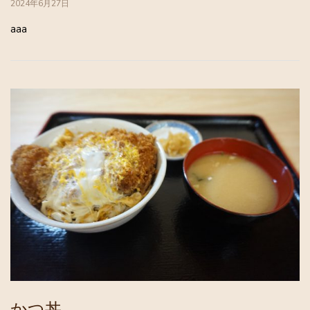
2024年6月27日
aaa
かつ丼