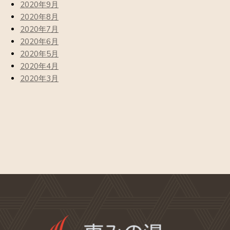
2020年9月
2020年8月
2020年7月
2020年6月
2020年5月
2020年4月
2020年3月