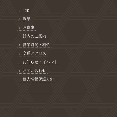
Top
温泉
お食事
館内のご案内
営業時間・料金
交通アクセス
お知らせ・イベント
お問い合わせ
個人情報保護方針