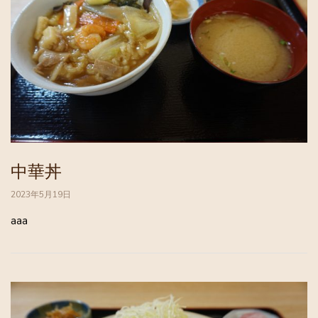
中華丼
2023年5月19日
aaa