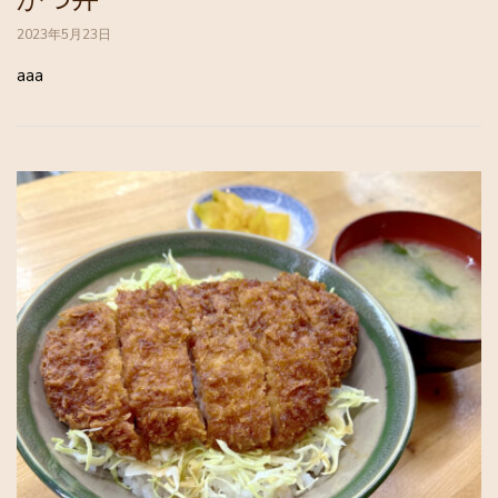
2023年5月23日
aaa