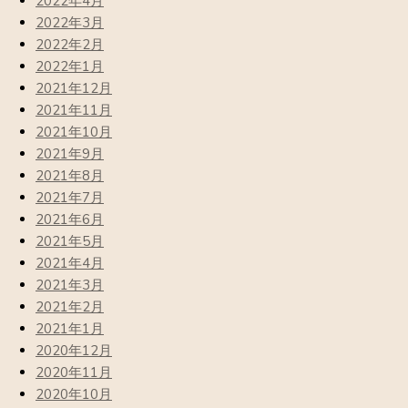
2022年4月
2022年3月
2022年2月
2022年1月
2021年12月
2021年11月
2021年10月
2021年9月
2021年8月
2021年7月
2021年6月
2021年5月
2021年4月
2021年3月
2021年2月
2021年1月
2020年12月
2020年11月
2020年10月