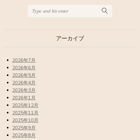
アーカイブ
2026年7月
2026年6月
2026年5月
2026年4月
2026年3月
2026年1月
2025年12月
2025年11月
2025年10月
2025年9月
2025年8月