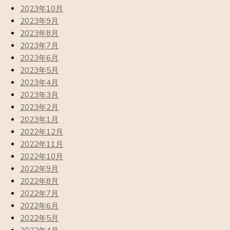
2023年10月
2023年9月
2023年8月
2023年7月
2023年6月
2023年5月
2023年4月
2023年3月
2023年2月
2023年1月
2022年12月
2022年11月
2022年10月
2022年9月
2022年8月
2022年7月
2022年6月
2022年5月